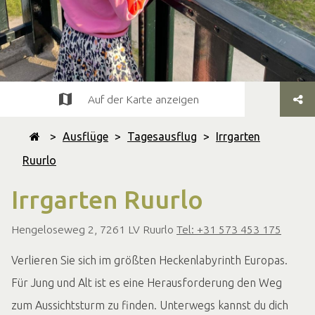
Auf der Karte anzeigen
>
Ausflüge
>
Tagesausflug
>
Irrgarten
Ruurlo
Irrgarten Ruurlo
Hengeloseweg 2, 7261 LV Ruurlo
Tel: +31 573 453 175
Verlieren Sie sich im größten Heckenlabyrinth Europas.
Für Jung und Alt ist es eine Herausforderung den Weg
zum Aussichtsturm zu finden. Unterwegs kannst du dich