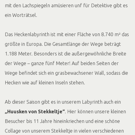
mit den Lachspiegeln amüsieren unf für Detektive gibt es
ein Worträtsel.
Das Heckenlabyrinth ist mit einer Fläche von 8.740 m² das
größte in Europa. Die Gesamtlänge der Wege beträgt
1.188 Meter. Besonders ist die außergewöhnliche Breite
der Wege – ganze fünf Meter! Auf beiden Seiten der
Wege befindet sich ein grasbewachsener Wall, sodass die
Hecken wie auf kleinen Inseln stehen.
Ab dieser Saison gibt es in unserem Labyrinth auch ein
„Huusken von Stekkeltje“
. Hier können unsere kleinen
Besucher bis 11 Jahre hineinkriechen und eine schöne
Collage von unserem Stekkeltje in vielen verschiedenen