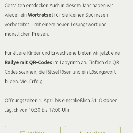
Gestalten entdecken.Auch in diesem Jahr haben wir
wieder ein
Worträtsel
für die kleinen Spürnasen
vorbereitet – mit einem neuen Lösungswort und
monatlichen Preisen.
Für ältere Kinder und Erwachsene bieten wir jetzt eine
Rallye mit QR-Codes
im Labyrinth an. Einfach die QR-
Codes scannen, die Rätsel lösen und ein Lösungswort
bilden. Viel Erfolg!
Öffnungszeiten:1. April bis einschließlich 31. Oktober
täglich von 10:30 bis 17:00 Uhr