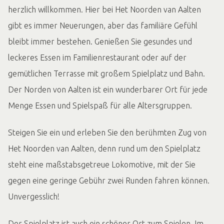
herzlich willkommen. Hier bei Het Noorden van Aalten
gibt es immer Neuerungen, aber das familiäre Gefühl
bleibt immer bestehen. Genießen Sie gesundes und
leckeres Essen im Familienrestaurant oder auf der
gemütlichen Terrasse mit großem Spielplatz und Bahn.
Der Norden von Aalten ist ein wunderbarer Ort für jede
Menge Essen und Spielspaß für alle Altersgruppen.
Steigen Sie ein und erleben Sie den berühmten Zug von
Het Noorden van Aalten, denn rund um den Spielplatz
steht eine maßstabsgetreue Lokomotive, mit der Sie
gegen eine geringe Gebühr zwei Runden fahren können.
Unvergesslich!
Der Spielplatz ist auch ein schöner Ort zum Spielen. Im