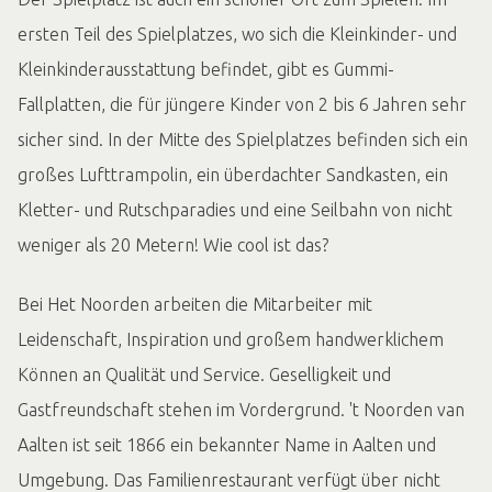
ersten Teil des Spielplatzes, wo sich die Kleinkinder- und
Kleinkinderausstattung befindet, gibt es Gummi-
Fallplatten, die für jüngere Kinder von 2 bis 6 Jahren sehr
sicher sind. In der Mitte des Spielplatzes befinden sich ein
großes Lufttrampolin, ein überdachter Sandkasten, ein
Kletter- und Rutschparadies und eine Seilbahn von nicht
weniger als 20 Metern! Wie cool ist das?
Bei Het Noorden arbeiten die Mitarbeiter mit
Leidenschaft, Inspiration und großem handwerklichem
Können an Qualität und Service. Geselligkeit und
Gastfreundschaft stehen im Vordergrund. 't Noorden van
Aalten ist seit 1866 ein bekannter Name in Aalten und
Umgebung. Das Familienrestaurant verfügt über nicht