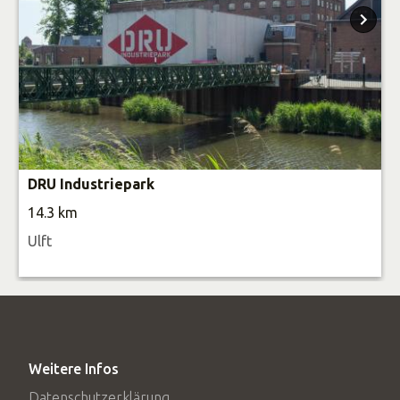
DRU Industriepark
14.3 km
Ulft
Weitere Infos
Datenschutzerklärung