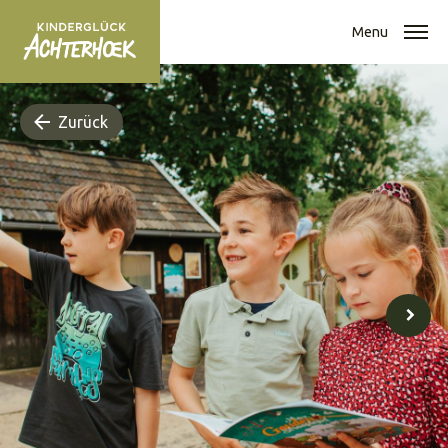
Menu
Zurück