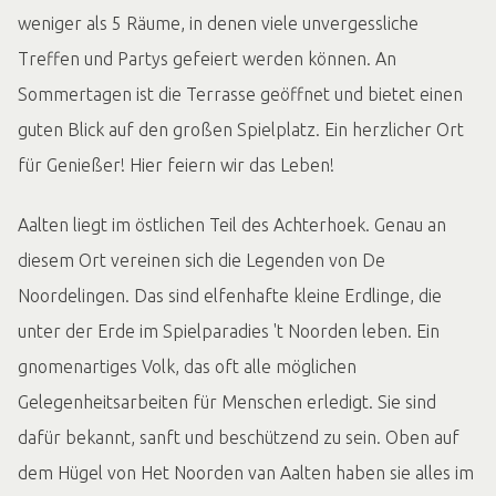
weniger als 5 Räume, in denen viele unvergessliche
Treffen und Partys gefeiert werden können. An
Sommertagen ist die Terrasse geöffnet und bietet einen
guten Blick auf den großen Spielplatz. Ein herzlicher Ort
für Genießer! Hier feiern wir das Leben!
Aalten liegt im östlichen Teil des Achterhoek. Genau an
diesem Ort vereinen sich die Legenden von De
Noordelingen. Das sind elfenhafte kleine Erdlinge, die
unter der Erde im Spielparadies 't Noorden leben. Ein
gnomenartiges Volk, das oft alle möglichen
Gelegenheitsarbeiten für Menschen erledigt. Sie sind
dafür bekannt, sanft und beschützend zu sein. Oben auf
dem Hügel von Het Noorden van Aalten haben sie alles im