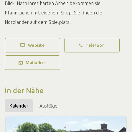
Blick. Nach ihrer harten Arbeit bekommen sie
Pfannkuchen mit eigenem Sirup. Sie finden die
Nordländer auf dem Spielplatz!
Website
Telefoon
Mailadres
in der Nähe
Kalender
Ausflüge