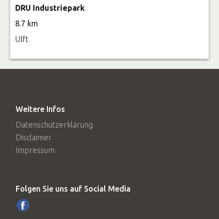
DRU Industriepark
8.7 km
Ulft
Weitere Infos
Datenschutzerklärung
Disclaimer
Impressum
Folgen Sie uns auf Social Media