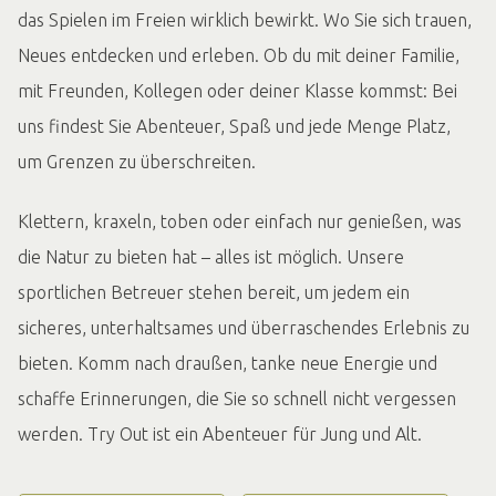
das Spielen im Freien wirklich bewirkt. Wo Sie sich trauen,
Neues entdecken und erleben. Ob du mit deiner Familie,
mit Freunden, Kollegen oder deiner Klasse kommst: Bei
uns findest Sie Abenteuer, Spaß und jede Menge Platz,
um Grenzen zu überschreiten.
Klettern, kraxeln, toben oder einfach nur genießen, was
die Natur zu bieten hat – alles ist möglich. Unsere
sportlichen Betreuer stehen bereit, um jedem ein
sicheres, unterhaltsames und überraschendes Erlebnis zu
bieten. Komm nach draußen, tanke neue Energie und
schaffe Erinnerungen, die Sie so schnell nicht vergessen
werden. Try Out ist ein Abenteuer für Jung und Alt.