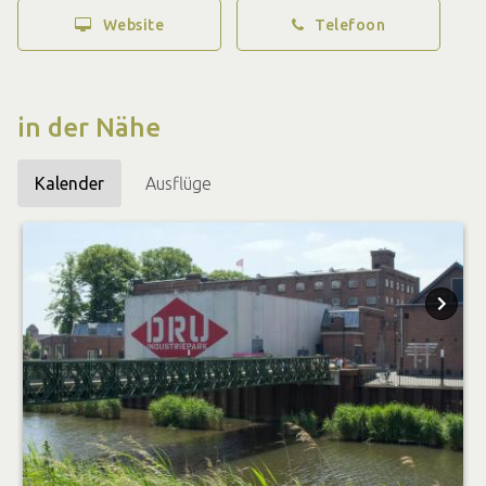
Website
Telefoon
in der Nähe
Kalender
Ausflüge