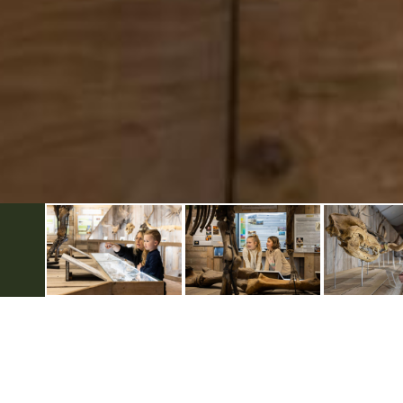
Weitere Infos
Folgen Sie